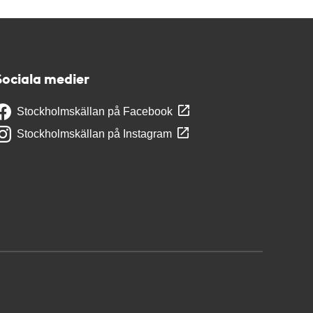
Sociala medier
Stockholmskällan på Facebook
Stockholmskällan på Instagram