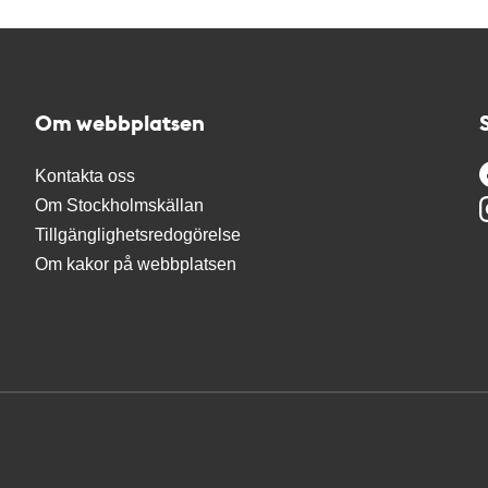
Om webbplatsen
Kontakta oss
Om Stockholmskällan
Tillgänglighetsredogörelse
Om kakor på webbplatsen