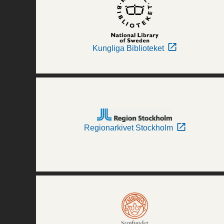
Kungliga Biblioteket
Regionarkivet Stockholm