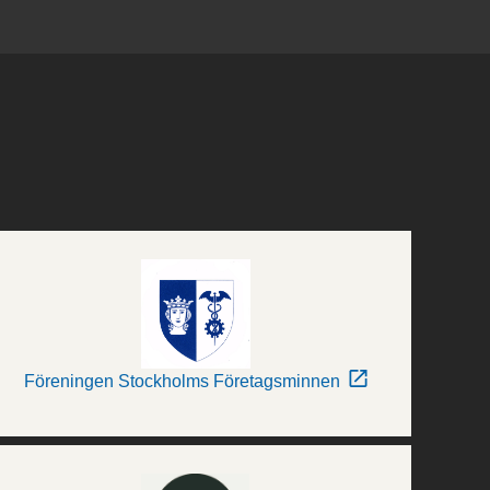
Föreningen Stockholms Företagsminnen