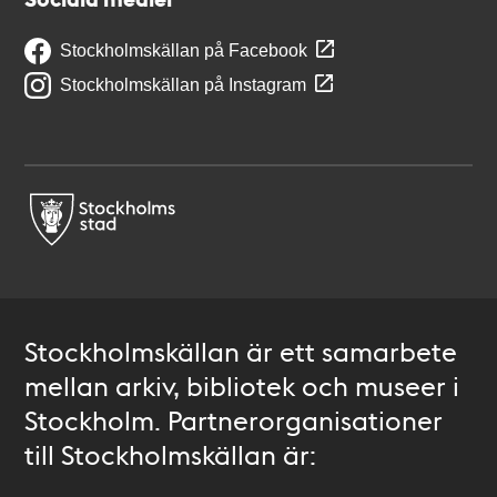
Stockholmskällan på Facebook
Stockholmskällan på Instagram
Stockholmskällan är ett samarbete
mellan arkiv, bibliotek och museer i
Stockholm. Partnerorganisationer
till Stockholmskällan är: