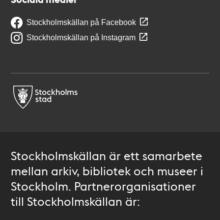
Stockholmskällan på Facebook
Stockholmskällan på Instagram
Stockholmskällan är ett samarbete
mellan arkiv, bibliotek och museer i
Stockholm. Partnerorganisationer
till Stockholmskällan är: