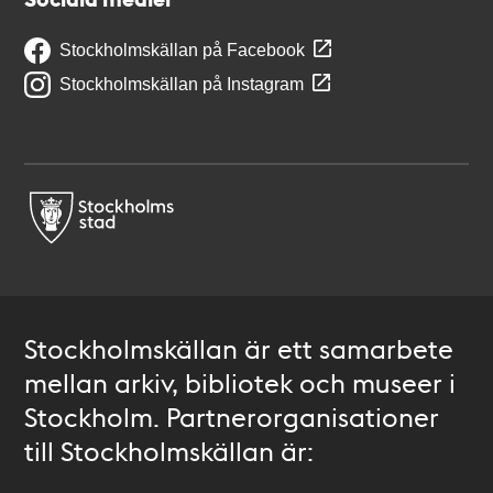
Stockholmskällan på Facebook
Stockholmskällan på Instagram
Stockholmskällan är ett samarbete
mellan arkiv, bibliotek och museer i
Stockholm. Partnerorganisationer
till Stockholmskällan är: