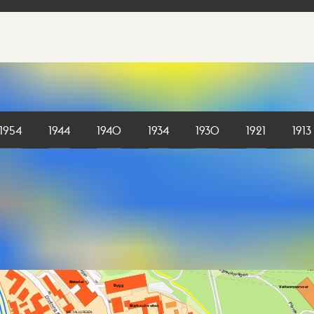
1954
1944
1940
1934
1930
1921
1913