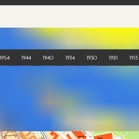
1954
1944
1940
1934
1930
1921
1913