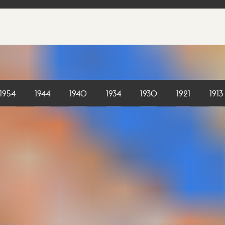
1954
1944
1940
1934
1930
1921
1913