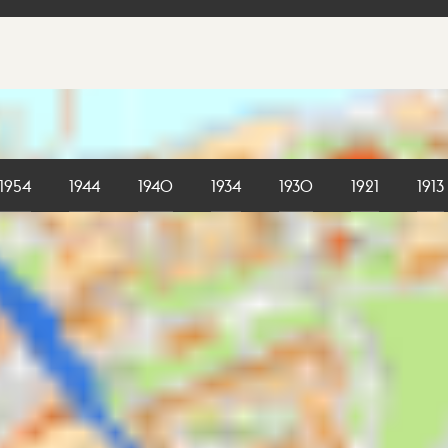
1954
1944
1940
1934
1930
1921
1913