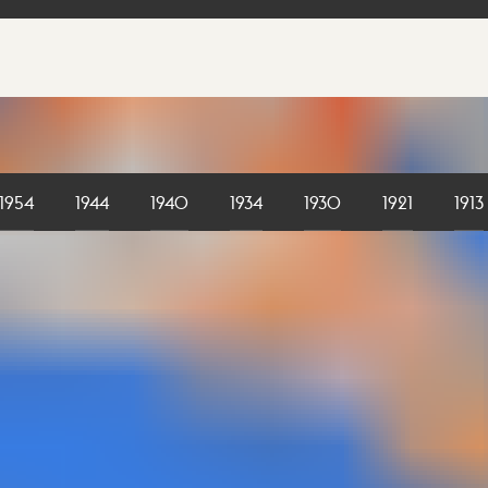
1954
1944
1940
1934
1930
1921
1913