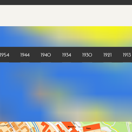
1954
1944
1940
1934
1930
1921
1913