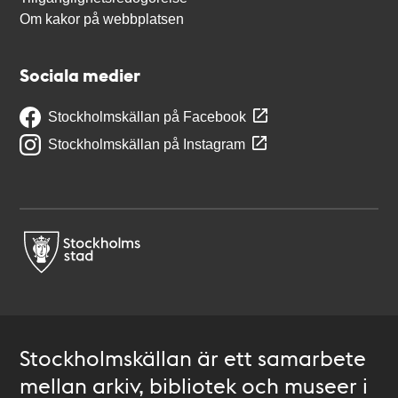
Om kakor på webbplatsen
Sociala medier
Stockholmskällan på Facebook
Stockholmskällan på Instagram
Stockholmskällan är ett samarbete
mellan arkiv, bibliotek och museer i