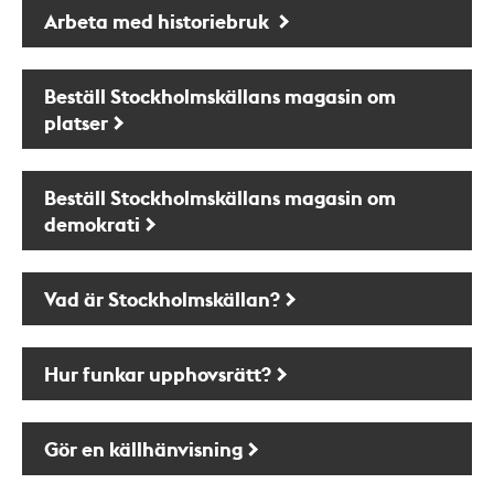
Arbeta med historiebruk
Beställ Stockholmskällans magasin om
platser
Beställ Stockholmskällans magasin om
demokrati
Vad är Stockholmskällan?
Hur funkar upphovsrätt?
Gör en källhänvisning