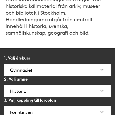
historiska källmaterial från arkiv, museer
och bibliotek i Stockholm.
Handledningarna utgår från centralt
innehåll i historia, svenska,
samhällskunskap, geografi och bild.