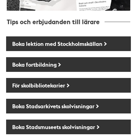
Tips och erbjudanden till lärare
Boka lektion med Stockholmskällan
Boka fortbildning
För skolbibliotekarier
Boka Stadsarkivets skolvisningar
Boka Stadsmuseets skolvisningar