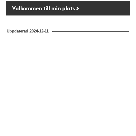
Välkommen till min plats
Uppdaterad
2024-12-11