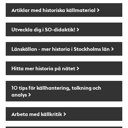
Artiklar med historiska källmaterial
Utveckla dig i SO-didaktik!
Länskällan - mer historia i Stockholms län
Hitta mer historia på nätet
10 tips för källhantering, tolkning och
analys
Arbeta med källkritik