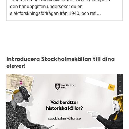
den här uppgiften undersöker du en
släktforskningsförfrågan från 1940, och refl…
Introducera Stockholmskällan till dina
elever!